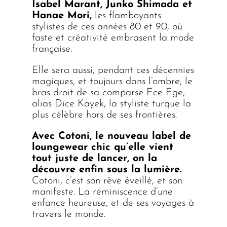
Isabel Marant, Junko Shimada et
Hanae Mori,
les flamboyants
stylistes de ces années 80 et 90, où
faste et créativité embrasent la mode
française.
Elle sera aussi, pendant ces décennies
magiques, et toujours dans l’ombre, le
bras droit de sa comparse Ece Ege,
alias Dice Kayek, la styliste turque la
plus célèbre hors de ses frontières.
Avec Cotoni, le nouveau label de
loungewear chic qu’elle vient
tout juste de lancer, on la
découvre enfin sous la lumière.
Cotoni, c’est son rêve éveillé, et son
manifeste. La réminiscence d’une
enfance heureuse, et de ses voyages à
travers le monde.