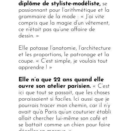
diplôme de styliste-modéliste,
se
passionnant pour l’arithmétique et la
grammaire de la mode : « J’ai vite
compris que la magie d’un vêtement,
ce n’était pas qu’une affaire de
dessin. »
Elle potasse l’anatomie, l’architecture
et les proportions, le patronage et la
coupe. « C’est simple, je voulais tout
apprendre ! »
Elle n’a que 22 ans quand elle
ouvre son atelier parisien.
« C’est
ici que tout se passait, que les choses
paraissaient si faciles. Ici aussi que je
pourrais tracer mon chemin, car il n’y
avait qu’à Paris qu’un couturier établi
allait chercher lui-même son café et
se battait comme un chien pour faire