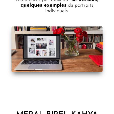
quelques exemples
de portraits
individuels.