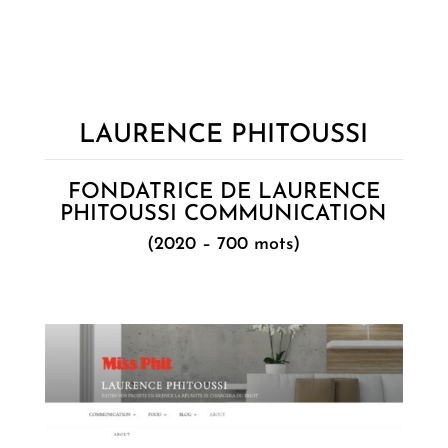
LAURENCE PHITOUSSI
FONDATRICE DE LAURENCE
PHITOUSSI COMMUNICATION
(2020 – 700 mots)