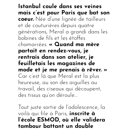
Istanbul coule dans ses veines
mais c’est pour Paris que bat son
coeur.
Née d’une lignée de tailleurs
et de couturières depuis quatre
générations, Meral a grandi dans les
bobines de fils et les étoffes
chamarrées.
« Quand ma mère
partait en rendez-vous, je
rentrais dans son atelier, je
feuilletais les magazines de
mode et je me prenais à rêver. »
Car c’est là que Meral est la plus
heureuse, au son des aiguilles au
travail, des ciseaux qui découpent,
des tissus qu’on déroule…
Tout juste sortie de l’adolescence, la
voilà qui file à Paris,
inscrite à
l’école ESMOD, où elle validera
tambour battant un double