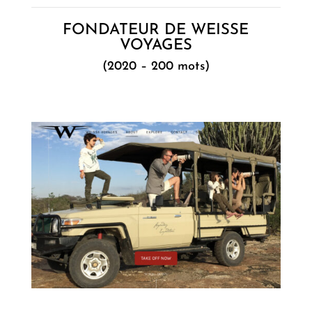
FONDATEUR DE WEISSE
VOYAGES
(2020 – 200 mots)