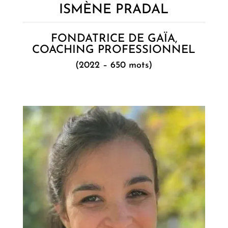
ISMÈNE PRADAL
FONDATRICE DE GAÏA,
COACHING PROFESSIONNEL
(2022 – 650 mots)