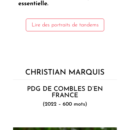
essentielle.
Lire des portraits de tandems
CHRISTIAN MARQUIS
PDG DE COMBLES D’EN
FRANCE
(2022 – 600 mots)