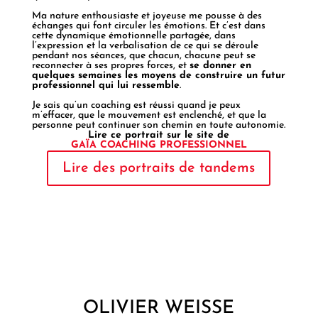
Ma nature enthousiaste et joyeuse me pousse à des
échanges qui font circuler les émotions. Et c’est dans
cette dynamique émotionnelle partagée, dans
l’expression et la verbalisation de ce qui se déroule
pendant nos séances, que chacun, chacune peut se
reconnecter à ses propres forces, et
se donner en
quelques semaines les moyens de construire un futur
professionnel qui lui ressemble
.
Je sais qu’un coaching est réussi quand je peux
m’effacer, que le mouvement est enclenché, et que la
personne peut continuer son chemin en toute autonomie.
Lire ce portrait sur le site de
GAÏA COACHING PROFESSIONNEL
Lire des portraits de tandems
OLIVIER WEISSE