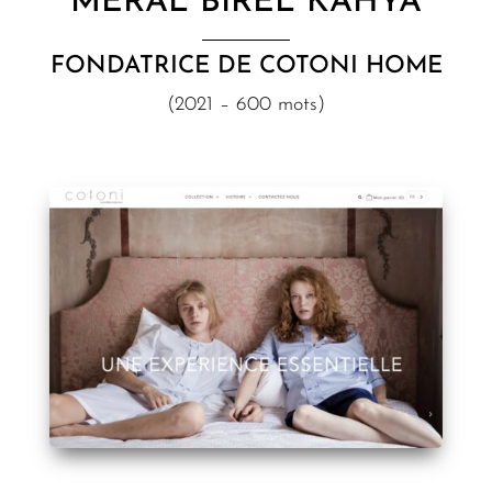
MERAL BIREL KAHYA
FONDATRICE DE COTONI HOME
(2021 – 600 mots)